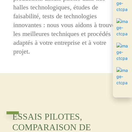
halles technologiques, études de
faisabilité, tests de technologies
innovantes : nous vous aidons à trouver
les meilleures techniques et procédés
adaptés à votre entreprise et à votre
projet.
ESSAIS PILOTES,
COMPARAISON DE