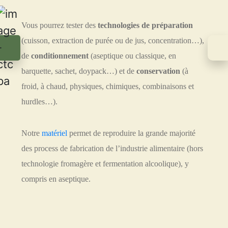
Vous pourrez tester des
technologies de préparation
(cuisson, extraction de purée ou de jus, concentration…),
de
conditionnement
(aseptique ou classique, en
barquette, sachet, doypack…) et de
conservation
(à
froid, à chaud, physiques, chimiques, combinaisons et
hurdles…).
Notre
matériel
permet de reproduire la grande majorité
des process de fabrication de l’industrie alimentaire (hors
technologie fromagère et fermentation alcoolique), y
compris en aseptique.