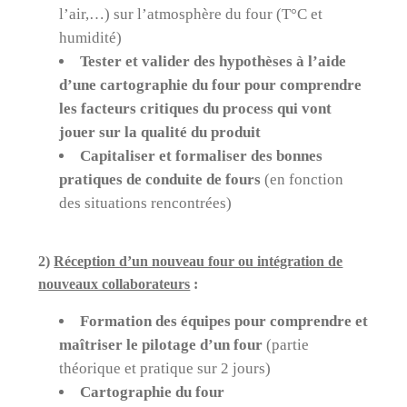
l’air,…) sur l’atmosphère du four (T°C et
humidité)
Tester et valider des hypothèses à l’aide
d’une cartographie du four pour comprendre
les facteurs critiques du process qui vont
jouer sur la qualité du produit
Capitaliser et formaliser des bonnes
pratiques de conduite de fours
(en fonction
des situations rencontrées)
2)
Réception d’un nouveau four ou intégration de
nouveaux collaborateurs
:
Formation des équipes pour comprendre et
maîtriser le pilotage d’un four
(partie
théorique et pratique sur 2 jours)
Cartographie du four