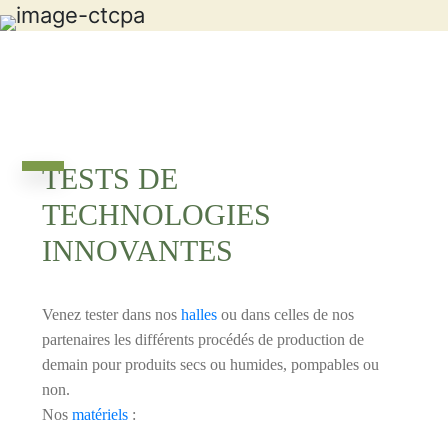
TESTS DE
TECHNOLOGIES
INNOVANTES
Venez tester dans nos
halles
ou dans celles de nos
partenaires les différents procédés de production de
demain pour produits secs ou humides, pompables ou
non.
Nos
matériels
: