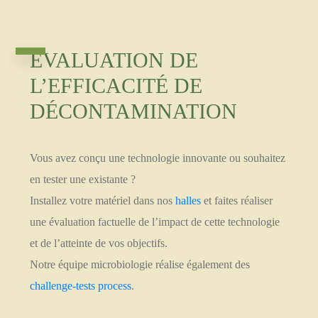
ÉVALUATION DE
L’EFFICACITÉ DE
DÉCONTAMINATION
Vous avez conçu une technologie innovante ou souhaitez
en tester une existante ?
Installez votre matériel dans nos
halles
et faites réaliser
une évaluation factuelle de l’impact de cette technologie
et de l’atteinte de vos objectifs.
Notre équipe microbiologie réalise également des
challenge-tests process
.