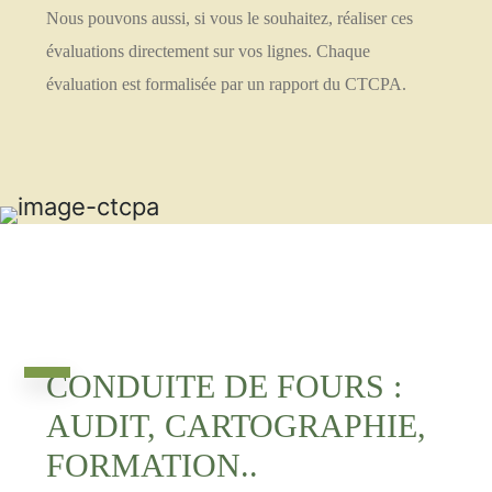
Nous pouvons aussi, si vous le souhaitez, réaliser ces
évaluations directement sur vos lignes. Chaque
évaluation est formalisée par un rapport du CTCPA.
CONDUITE DE FOURS :
AUDIT, CARTOGRAPHIE,
FORMATION..