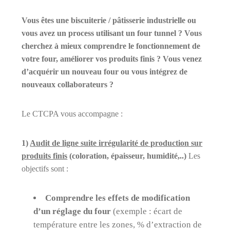
Vous êtes une biscuiterie / pâtisserie industrielle ou
vous avez un process utilisant un four tunnel ? Vous
cherchez à mieux comprendre le fonctionnement de
votre four, améliorer vos produits finis ? Vous venez
d’acquérir un nouveau four ou vous intégrez de
nouveaux collaborateurs ?
Le CTCPA vous accompagne :
1)
Audit de ligne suite irrégularité de production sur
produits finis
(coloration, épaisseur, humidité,..)
Les
objectifs sont :
Comprendre les effets de modification
d’un réglage du four
(exemple : écart de
température entre les zones, % d’extraction de