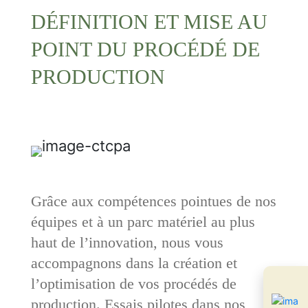
DÉFINITION ET MISE AU
POINT DU PROCÉDÉ DE
PRODUCTION
Grâce aux compétences pointues de nos
équipes et à un parc matériel au plus
haut de l’innovation, nous vous
accompagnons dans la création et
l’optimisation de vos procédés de
production. Essais pilotes dans nos