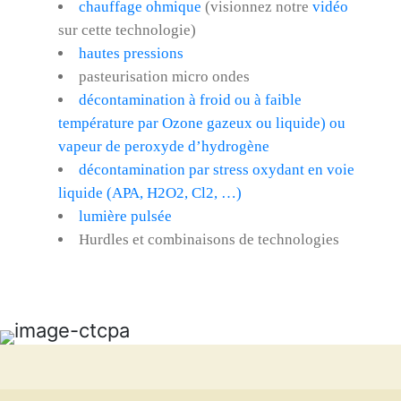
chauffage ohmique
(visionnez notre
vidéo
sur cette technologie)
hautes pressions
pasteurisation micro ondes
décontamination à froid ou à faible
température par Ozone gazeux ou liquide) ou
vapeur de peroxyde d’hydrogène
décontamination par stress oxydant en voie
liquide (APA, H2O2, Cl2, …)
lumière pulsée
Hurdles et combinaisons de technologies