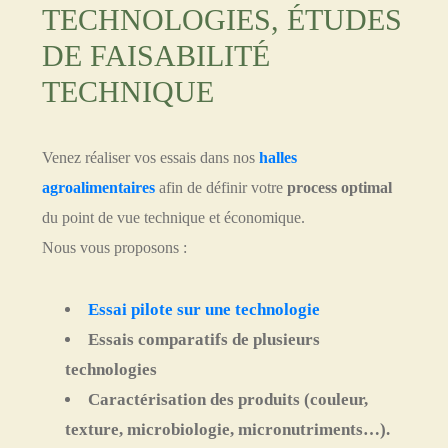
TECHNOLOGIES, ÉTUDES
DE FAISABILITÉ
TECHNIQUE
Venez réaliser vos essais dans nos
halles
agroalimentaires
afin de définir votre
process optimal
du point de vue technique et économique.
Nous vous proposons :
Essai pilote sur une technologie
Essais comparatifs de plusieurs
technologies
Caractérisation des produits (couleur,
texture, microbiologie, micronutriments…).