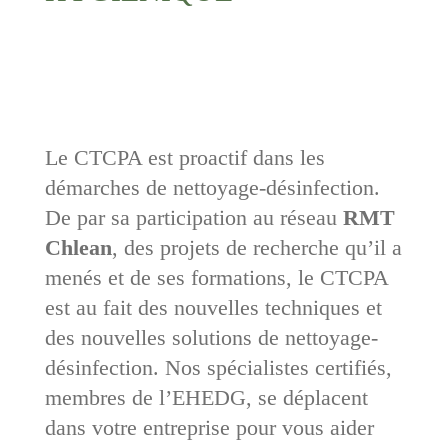
Le CTCPA est proactif dans les
démarches de nettoyage-désinfection.
De par sa participation au réseau
RMT
Chlean
, des projets de recherche qu’il a
menés et de ses formations, le CTCPA
est au fait des nouvelles techniques et
des nouvelles solutions de nettoyage-
désinfection. Nos spécialistes certifiés,
membres de l’EHEDG, se déplacent
dans votre entreprise pour vous aider