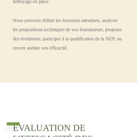
nettoyage en place.
Nous pouvons définir les fonctions attendues, analyser
les propositions techniques de vos fournisseurs, proposer
des évolutions, participer à la qualification de la NEP, ou
encore auditer son efficacité.
EVALUATION DE