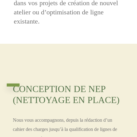
dans vos projets de création de nouvel
atelier ou d’optimisation de ligne
existante.
CONCEPTION DE NEP
(NETTOYAGE EN PLACE)
Nous vous accompagnons, depuis la rédaction d’un
cahier des charges jusqu’à la qualification de lignes de