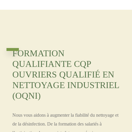
FORMATION
QUALIFIANTE CQP
OUVRIERS QUALIFIÉ EN
NETTOYAGE INDUSTRIEL
(OQNI)
Nous vous aidons à augmenter la fiabilité du nettoyage et
de la désinfection. De la formation des salariés à