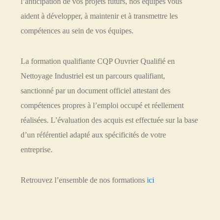
l’anticipation de vos projets futurs, nos équipes vous
aident à développer, à maintenir et à transmettre les
compétences au sein de vos équipes.
La formation qualifiante CQP Ouvrier Qualifié en
Nettoyage Industriel est un parcours qualifiant,
sanctionné par un document officiel attestant des
compétences propres à l’emploi occupé et réellement
réalisées. L’évaluation des acquis est effectuée sur la base
d’un référentiel adapté aux spécificités de votre
entreprise.
Retrouvez l’ensemble de nos formations
ici