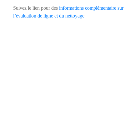
Suivez le lien pour des
informations complémentaire sur
l’évaluation de ligne et du nettoyage.