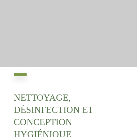
NETTOYAGE,
DÉSINFECTION ET
CONCEPTION
HYGIÉNIQUE