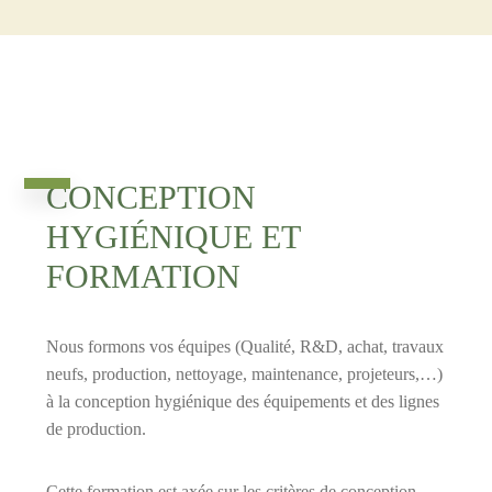
CONCEPTION
HYGIÉNIQUE ET
FORMATION
Nous formons vos équipes (Qualité, R&D, achat, travaux
neufs, production, nettoyage, maintenance, projeteurs,…)
à la conception hygiénique des équipements et des lignes
de production.
Cette formation est axée sur les critères de conception