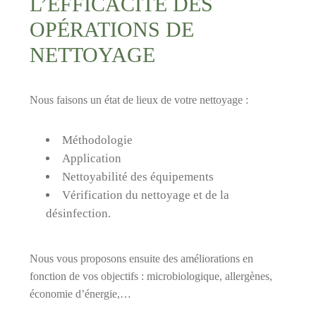
L’EFFICACITÉ DES
OPÉRATIONS DE
NETTOYAGE
Nous faisons un état de lieux de votre nettoyage :
Méthodologie
Application
Nettoyabilité des équipements
Vérification du nettoyage et de la
désinfection.
Nous vous proposons ensuite des améliorations en
fonction de vos objectifs : microbiologique, allergènes,
économie d’énergie,…