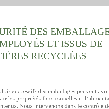
URITÉ DES EMBALLAG
MPLOYÉS ET ISSUS DE
IÈRES RECYCLÉES
lois successifs des emballages peuvent avoi
ur les propriétés fonctionnelles et l’alimenta
ontenus. Nous intervenons dans le contrôle d