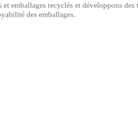
s et emballages recyclés et développons des t
yabilité des emballages.