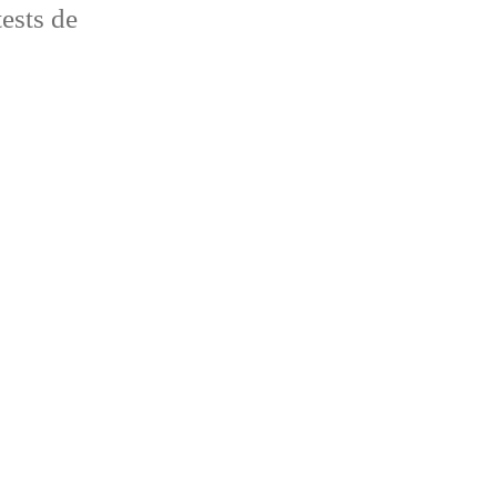
ests de