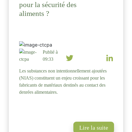
pour la sécurité des
aliments ?
Publié à
09:33
Les substances non intentionnellement ajoutées
(NIAS) constituent un enjeu croissant pour les
fabricants de matériaux destinés au contact des
denrées alimentaires.
Lire la suite