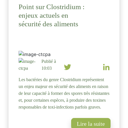
Point sur Clostridium :
enjeux actuels en
sécurité des aliments
Publié à
10:03
Les bactéries du genre Clostridium représentent
un enjeu majeur en sécurité des aliments en raison
de leur capacité à former des spores très résistantes
et, pour certaines espèces, à produire des toxines
responsables de toxi-infections parfois graves.
Lire la suite