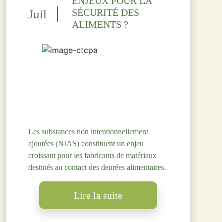
ENJEUX POUR LA
SÉCURITÉ DES
Juil
ALIMENTS ?
Les substances non intentionnellement
ajoutées (NIAS) constituent un enjeu
croissant pour les fabricants de matériaux
destinés au contact des denrées alimentaires.
Lire la suite