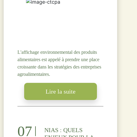
L'affichage environnemental des produits
alimentaires est appelé à prendre une place
croissante dans les stratégies des entreprises
agroalimentaires.
Lire la suite
07
NIAS : QUELS