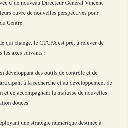
ivée d’un nouveau Directeur Général Vincent
ateurs ouvre de nouvelles perspectives pour
 du Centre.
e qui change, le CTCPA est prêt à relever de
s les axes suivants :
n développant des outils de contrôle et de
participant à la recherche et au développement de
n et en accompagnant la maîtrise de nouvelles
ation douces.
éployant une stratégie numérique destinée à