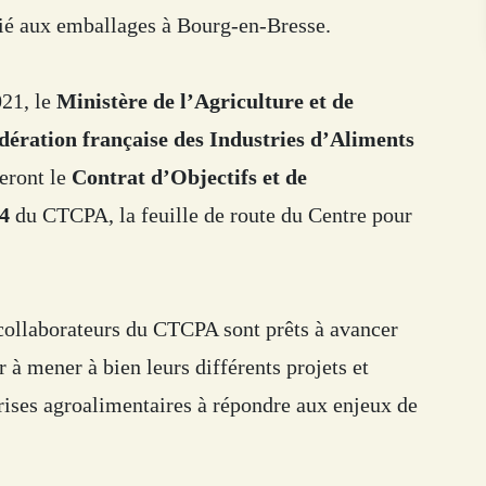
dié aux emballages à Bourg-en-Bresse.
021, le
Ministère de l’Agriculture et de
dération française des Industries d’Aliments
eront le
Contrat d’Objectifs et de
4
du CTCPA, la feuille de route du Centre pour
 collaborateurs du CTCPA sont prêts à avancer
à mener à bien leurs différents projets et
ises agroalimentaires à répondre aux enjeux de