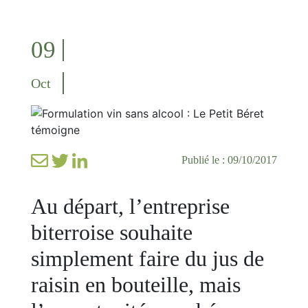
09
Oct
Publié le : 09/10/2017
Au départ, l’entreprise
biterroise souhaite
simplement faire du jus de
raisin en bouteille, mais