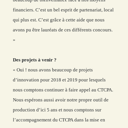
financiers. C’est un bel esprit de partenariat, local
qui plus est. C’est grâce à cette aide que nous
avons pu être lauréats de ces différents concours.
»
Des projets à venir ?
« Oui ! nous avons beaucoup de projets
d’innovation pour 2018 et 2019 pour lesquels
nous comptons continuer à faire appel au CTCPA.
Nous espérons aussi avoir notre propre outil de
production d’ici 5 ans et nous comptons sur
l’accompagnement du CTCPA dans la mise en