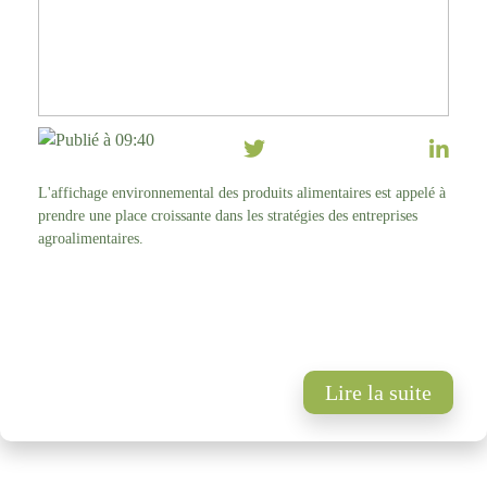
Publié à 09:40
L'affichage environnemental des produits alimentaires est appelé à
prendre une place croissante dans les stratégies des entreprises
agroalimentaires.
Lire la suite