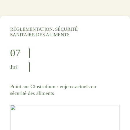
RÉGLEMENTATION, SÉCURITÉ
SANITAIRE DES ALIMENTS
07
Juil
Point sur Clostridium : enjeux actuels en
sécurité des aliments