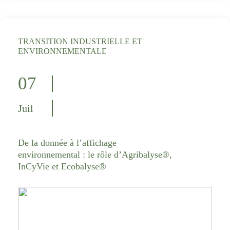
TRANSITION INDUSTRIELLE ET
ENVIRONNEMENTALE
07
Juil
De la donnée à l’affichage
environnemental : le rôle d’Agribalyse®,
InCyVie et Ecobalyse®