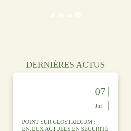
DERNIÈRES ACTUS
07
Juil
POINT SUR CLOSTRIDIUM :
ENJEUX ACTUELS EN SÉCURITÉ