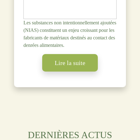
Les substances non intentionnellement ajoutées
(NIAS) constituent un enjeu croissant pour les
fabricants de matériaux destinés au contact des
denrées alimentaires.
Lire la suite
DERNIÈRES ACTUS