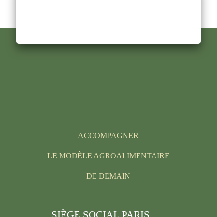
ACCOMPAGNER
LE MODÈLE AGROALIMENTAIRE
DE DEMAIN
SIÈGE SOCIAL PARIS