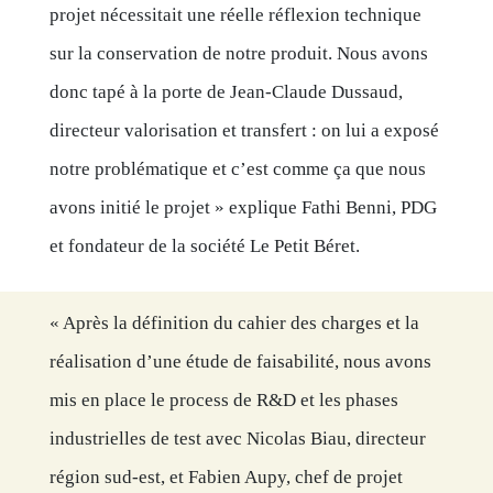
projet nécessitait une réelle réflexion technique
sur la conservation de notre produit. Nous avons
donc tapé à la porte de Jean-Claude Dussaud,
directeur valorisation et transfert : on lui a exposé
notre problématique et c’est comme ça que nous
avons initié le projet » explique Fathi Benni, PDG
et fondateur de la société Le Petit Béret.
« Après la définition du cahier des charges et la
réalisation d’une étude de faisabilité, nous avons
mis en place le process de R&D et les phases
industrielles de test avec Nicolas Biau, directeur
région sud-est, et Fabien Aupy, chef de projet