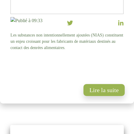
Publié à 09:33
Les substances non intentionnellement ajoutées (NIAS) constituent
un enjeu croissant pour les fabricants de matériaux destinés au
contact des denrées alimentaires.
Lire la suite