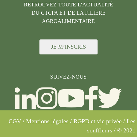
RETROUVEZ TOUTE L’ACTUALITÉ
DU CTCPA ET DE LA FILIÈRE
AGROALIMENTAIRE
JE M’INSCRIS
SUIVEZ-NOUS
CGV
/
Mentions légales
/
RGPD et vie privée
/ Les
souffleurs / © 2021