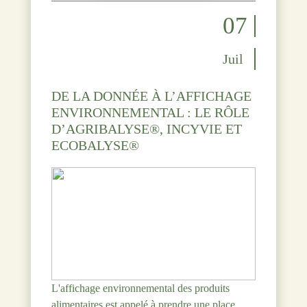
07
Juil
DE LA DONNÉE À L’AFFICHAGE
ENVIRONNEMENTAL : LE RÔLE
D’AGRIBALYSE®, INCYVIE ET
ECOBALYSE®
L'affichage environnemental des produits
alimentaires est appelé à prendre une place