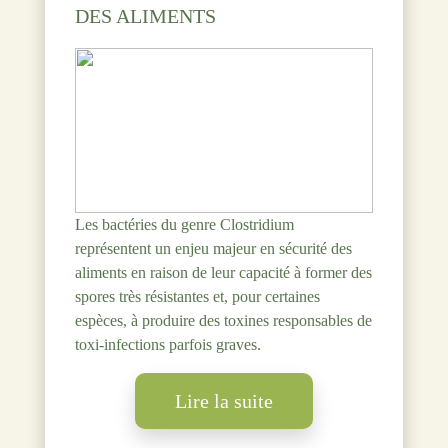
DES ALIMENTS
Les bactéries du genre Clostridium
représentent un enjeu majeur en sécurité des
aliments en raison de leur capacité à former des
spores très résistantes et, pour certaines
espèces, à produire des toxines responsables de
toxi-infections parfois graves.
Lire la suite