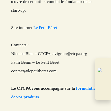
œuvre de cet outil » conclut le fondateur de la
start-up.
Site internet
Le Petit Béret
Contacts :
Nicolas Biau – CTCPA, avignon@ctcpa.org
Fathi Benni – Le Petit Béret,
contact@lepetitberet.com
Le CTCPA vous accompagne sur la
formulation
de vos produits
.