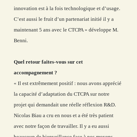
innovation est à la fois technologique et d’usage.
C’est aussi le fruit d’un partenariat initié il y a
maintenant 5 ans avec le CTCPA » développe M.
Benni.
Quel retour faites-vous sur cet
accompagnement ?
« Il est extrêmement positif : nous avons apprécié
la capacité d’adaptation du CTCPA sur notre
projet qui demandait une réelle réflexion R&D.
Nicolas Biau a cru en nous et a été très patient
avec notre façon de travailler. Il y a eu aussi
beaucoup de bienveillance face à nos moyens