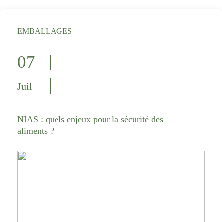
EMBALLAGES
07
Juil
NIAS : quels enjeux pour la sécurité des
aliments ?