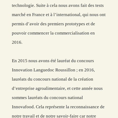
technologie. Suite à cela nous avons fait des tests
marché en France et à l’international, qui nous ont
permis d’avoir des premiers prototypes et de
pouvoir commencer la commercialisation en
2016.
En 2015 nous avons été lauréat du concours
Innovation Languedoc Roussillon ; en 2016,
lauréats du concours national de la création
d’entreprise agroalimentaire, et cette année nous
sommes lauréats du concours national
Innovafood. Cela représente la reconnaissance de
notre travail et de notre savoir-faire car notre