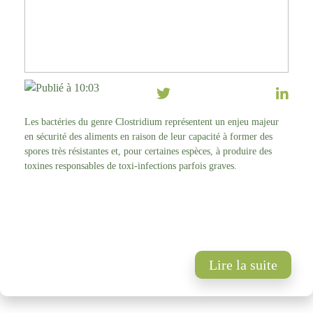
Publié à 10:03
Les bactéries du genre Clostridium représentent un enjeu majeur
en sécurité des aliments en raison de leur capacité à former des
spores très résistantes et, pour certaines espèces, à produire des
toxines responsables de toxi-infections parfois graves.
Lire la suite