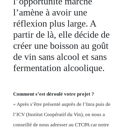
l’opportunité marché
l’amène à avoir une
réflexion plus large. A
partir de là, elle décide de
créer une boisson au goût
de vin sans alcool et sans
fermentation alcoolique.
Comment s’est déroulé votre projet ?
« Après s’être présenté auprès de l’Inra puis de
l’ICV (Institut Coopératif du Vin), on nous a
conseillé de nous adresser au CTCPA car notre