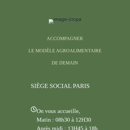
ACCOMPAGNER
LE MODÈLE AGROALIMENTAIRE
DE DEMAIN
SIÈGE SOCIAL PARIS
On vous accueille,
Matin : 08h30 à 12H30
Après midi : 13H45 à 18h.