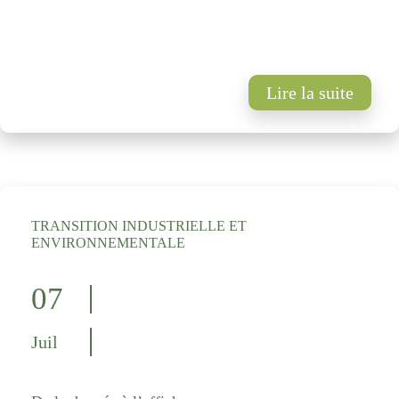
Lire la suite
TRANSITION INDUSTRIELLE ET
ENVIRONNEMENTALE
07
Juil