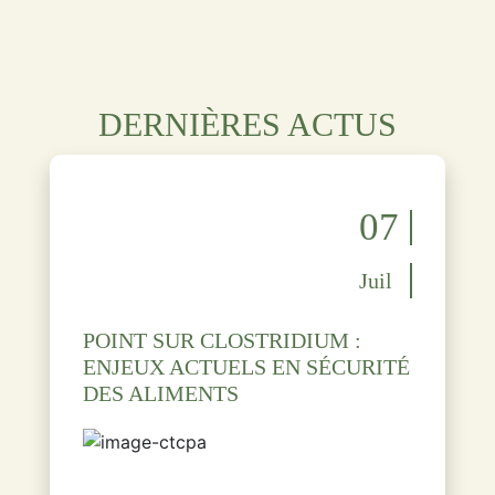
DERNIÈRES ACTUS
07
Juil
POINT SUR CLOSTRIDIUM :
ENJEUX ACTUELS EN SÉCURITÉ
DES ALIMENTS