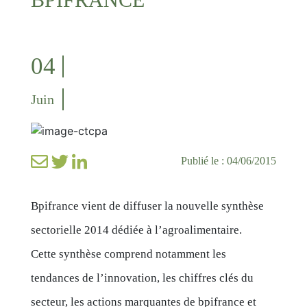
04
Juin
Publié le : 04/06/2015
Bpifrance vient de diffuser la nouvelle synthèse
sectorielle 2014 dédiée à l’agroalimentaire.
Cette synthèse comprend notamment les
tendances de l’innovation, les chiffres clés du
secteur, les actions marquantes de bpifrance et