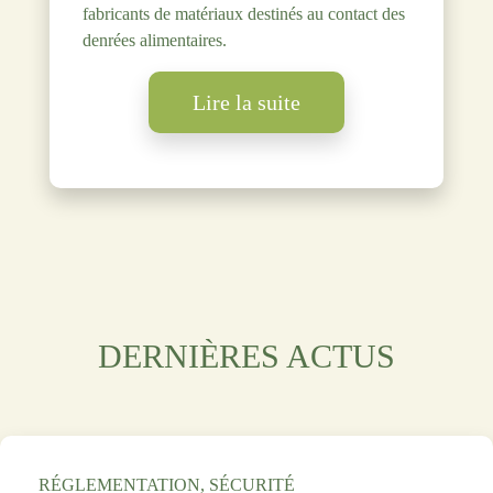
fabricants de matériaux destinés au contact des
denrées alimentaires.
Lire la suite
DERNIÈRES ACTUS
RÉGLEMENTATION, SÉCURITÉ