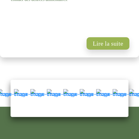
Lire la suite