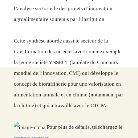
l’analyse sectorielle des projets d’innovation
agroalimentaire soutenus par l’institution.
Cette synthèse aborde aussi le secteur de la
transformation des insectes avec comme exemple
la jeune société YNSECT (lauréate du Concours
mondial de l’innovation, CMI) qui développe le
concept de bioraffinerie pour une valorisation en
alimentation animale et en chimie (notamment par
la chitine) et qui a travaillé avec le CTCPA
Pour plus de détails, téléchargez le