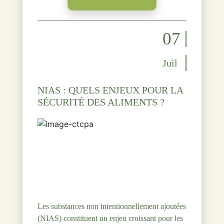
07
Juil
NIAS : QUELS ENJEUX POUR LA
SÉCURITÉ DES ALIMENTS ?
Les substances non intentionnellement ajoutées
(NIAS) constituent un enjeu croissant pour les