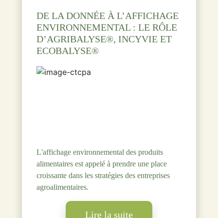
DE LA DONNÉE À L’AFFICHAGE
ENVIRONNEMENTAL : LE RÔLE
D’AGRIBALYSE®, INCYVIE ET
ECOBALYSE®
L'affichage environnemental des produits
alimentaires est appelé à prendre une place
croissante dans les stratégies des entreprises
agroalimentaires.
Lire la suite