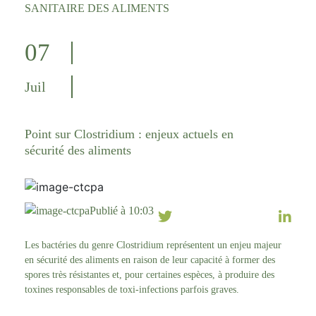
SANITAIRE DES ALIMENTS
07
Juil
Point sur Clostridium : enjeux actuels en
sécurité des aliments
Publié à 10:03
Les bactéries du genre Clostridium représentent un enjeu majeur
en sécurité des aliments en raison de leur capacité à former des
spores très résistantes et, pour certaines espèces, à produire des
toxines responsables de toxi-infections parfois graves.