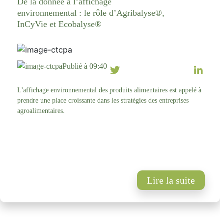
De la donnée à l’affichage
environnemental : le rôle d’Agribalyse®,
InCyVie et Ecobalyse®
Publié à 09:40
L'affichage environnemental des produits alimentaires est appelé à
prendre une place croissante dans les stratégies des entreprises
agroalimentaires.
Lire la suite