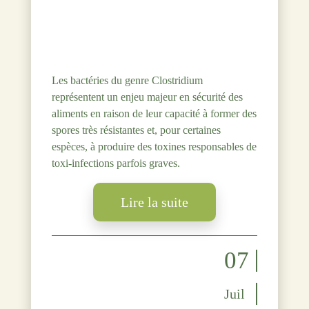
Les bactéries du genre Clostridium
représentent un enjeu majeur en sécurité des
aliments en raison de leur capacité à former des
spores très résistantes et, pour certaines
espèces, à produire des toxines responsables de
toxi-infections parfois graves.
Lire la suite
07
Juil