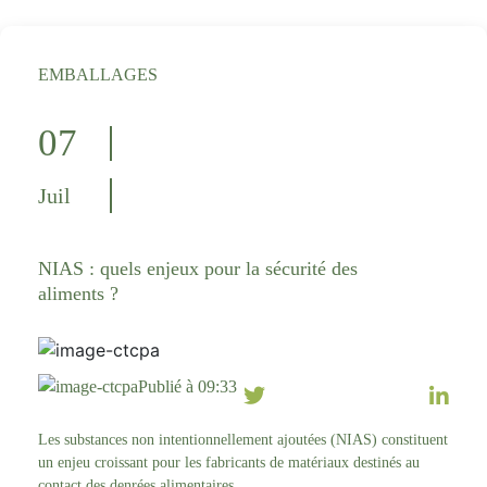
EMBALLAGES
07
Juil
NIAS : quels enjeux pour la sécurité des
aliments ?
Publié à 09:33
Les substances non intentionnellement ajoutées (NIAS) constituent
un enjeu croissant pour les fabricants de matériaux destinés au
contact des denrées alimentaires.