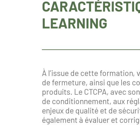
CARACTÉRISTI
LEARNING
À l’issue de cette formation,
de fermeture, ainsi que les co
produits. Le CTCPA, avec so
de conditionnement, aux régl
enjeux de qualité et de sécur
également à évaluer et corrig