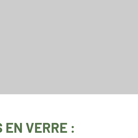
 EN VERRE :