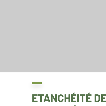
ETANCHÉITÉ DE