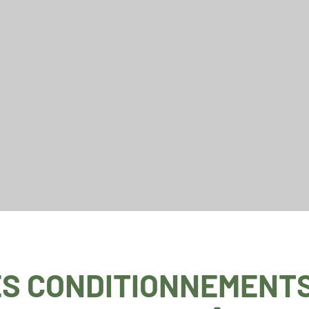
S CONDITIONNEMENTS