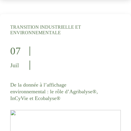
TRANSITION INDUSTRIELLE ET
ENVIRONNEMENTALE
07
Juil
De la donnée à l’affichage
environnemental : le rôle d’Agribalyse®,
InCyVie et Ecobalyse®