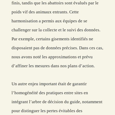
finis, tandis que les abattoirs sont évalués par le
poids vif des animaux entrants. Cette
harmonisation a permis aux équipes de se
challenger sur la collecte et le suivi des données.
Par exemple, certains gisements identifiés ne
disposaient pas de données précises. Dans ces cas,
nous avons noté les approximations et prévu
d’affiner les mesures dans nos plans d’action.
Un autre enjeu important était de garantir
l’homogénéité des pratiques entre sites en
intégrant l’arbre de décision du guide, notamment
pour distinguer les pertes évitables des