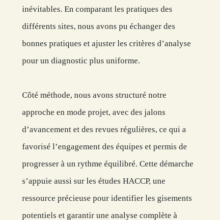
inévitables. En comparant les pratiques des
différents sites, nous avons pu échanger des
bonnes pratiques et ajuster les critères d’analyse
pour un diagnostic plus uniforme.
Côté méthode, nous avons structuré notre
approche en mode projet, avec des jalons
d’avancement et des revues régulières, ce qui a
favorisé l’engagement des équipes et permis de
progresser à un rythme équilibré. Cette démarche
s’appuie aussi sur les études HACCP, une
ressource précieuse pour identifier les gisements
potentiels et garantir une analyse complète à