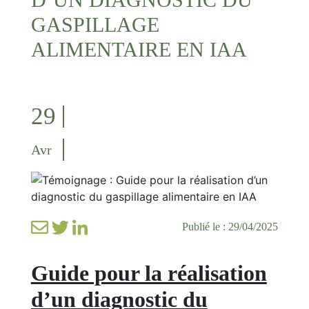
GASPILLAGE
ALIMENTAIRE EN IAA
29
Avr
Publié le : 29/04/2025
Guide pour la réalisation
d’un diagnostic du