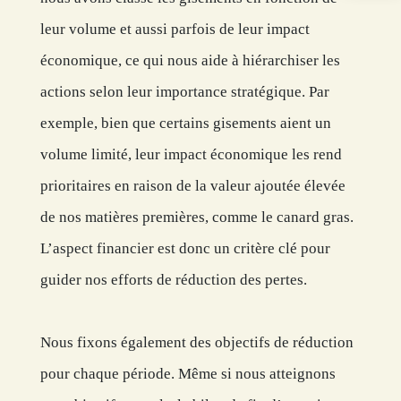
leur volume et aussi parfois de leur impact
économique, ce qui nous aide à hiérarchiser les
actions selon leur importance stratégique. Par
exemple, bien que certains gisements aient un
volume limité, leur impact économique les rend
prioritaires en raison de la valeur ajoutée élevée
de nos matières premières, comme le canard gras.
L’aspect financier est donc un critère clé pour
guider nos efforts de réduction des pertes.
Nous fixons également des objectifs de réduction
pour chaque période. Même si nous atteignons