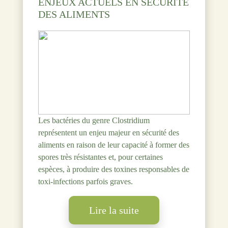
ENJEUX ACTUELS EN SÉCURITÉ
DES ALIMENTS
Les bactéries du genre Clostridium
représentent un enjeu majeur en sécurité des
aliments en raison de leur capacité à former des
spores très résistantes et, pour certaines
espèces, à produire des toxines responsables de
toxi-infections parfois graves.
Lire la suite