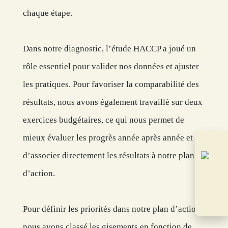
chaque étape.
Dans notre diagnostic, l’étude HACCP a joué un
rôle essentiel pour valider nos données et ajuster
les pratiques. Pour favoriser la comparabilité des
résultats, nous avons également travaillé sur deux
exercices budgétaires, ce qui nous permet de
mieux évaluer les progrès année après année et
d’associer directement les résultats à notre plan
d’action.
Pour définir les priorités dans notre plan d’action,
nous avons classé les gisements en fonction de