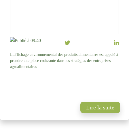
Publié à 09:40
L'affichage environnemental des produits alimentaires est appelé à
prendre une place croissante dans les stratégies des entreprises
agroalimentaires.
Lire la suite