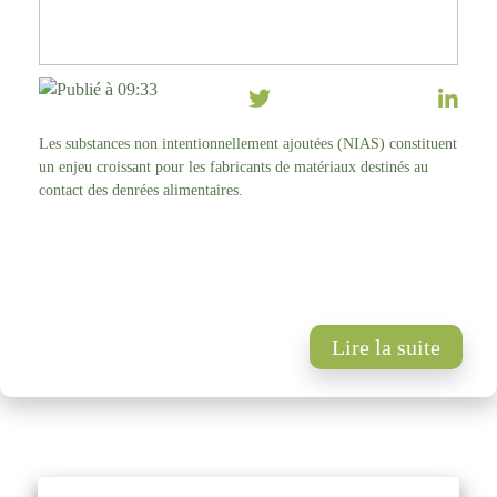
Publié à 09:33
Les substances non intentionnellement ajoutées (NIAS) constituent
un enjeu croissant pour les fabricants de matériaux destinés au
contact des denrées alimentaires.
Lire la suite