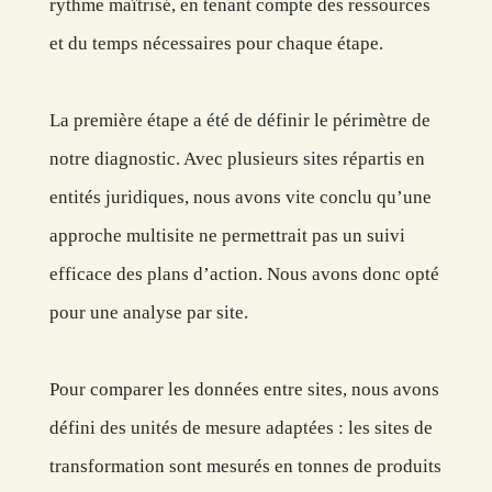
rythme maîtrisé, en tenant compte des ressources
et du temps nécessaires pour chaque étape.
La première étape a été de définir le périmètre de
notre diagnostic. Avec plusieurs sites répartis en
entités juridiques, nous avons vite conclu qu’une
approche multisite ne permettrait pas un suivi
efficace des plans d’action. Nous avons donc opté
pour une analyse par site.
Pour comparer les données entre sites, nous avons
défini des unités de mesure adaptées : les sites de
transformation sont mesurés en tonnes de produits