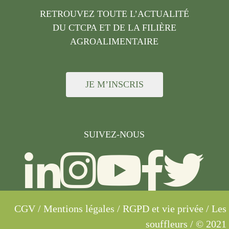
RETROUVEZ TOUTE L’ACTUALITÉ
DU CTCPA ET DE LA FILIÈRE
AGROALIMENTAIRE
JE M’INSCRIS
SUIVEZ-NOUS
CGV
/
Mentions légales
/
RGPD et vie privée
/ Les
souffleurs / © 2021