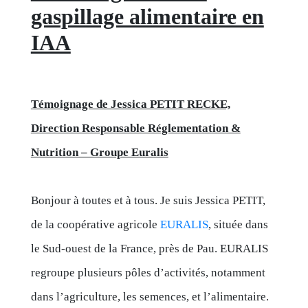
gaspillage alimentaire en
IAA
Témoignage de Jessica PETIT RECKE,
Direction Responsable Réglementation &
Nutrition – Groupe Euralis
Bonjour à toutes et à tous. Je suis Jessica PETIT,
de la coopérative agricole
EURALIS
, située dans
le Sud-ouest de la France, près de Pau. EURALIS
regroupe plusieurs pôles d’activités, notamment
dans l’agriculture, les semences, et l’alimentaire.