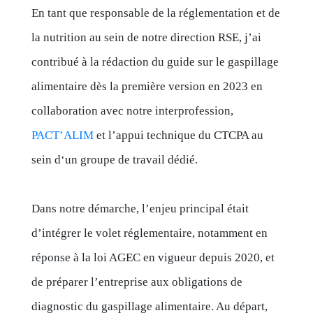
En tant que responsable de la réglementation et de
la nutrition au sein de notre direction RSE, j’ai
contribué à la rédaction du guide sur le gaspillage
alimentaire dès la première version en 2023 en
collaboration avec notre interprofession,
PACT’ALIM
et l’appui technique du CTCPA au
sein d‘un groupe de travail dédié.
Dans notre démarche, l’enjeu principal était
d’intégrer le volet réglementaire, notamment en
réponse à la loi AGEC en vigueur depuis 2020, et
de préparer l’entreprise aux obligations de
diagnostic du gaspillage alimentaire. Au départ,