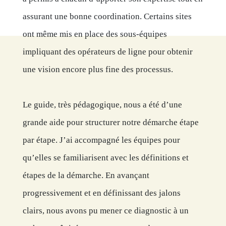
assurant une bonne coordination. Certains sites
ont même mis en place des sous-équipes
impliquant des opérateurs de ligne pour obtenir
une vision encore plus fine des processus.
Le guide, très pédagogique, nous a été d’une
grande aide pour structurer notre démarche étape
par étape. J’ai accompagné les équipes pour
qu’elles se familiarisent avec les définitions et
étapes de la démarche. En avançant
progressivement et en définissant des jalons
clairs, nous avons pu mener ce diagnostic à un