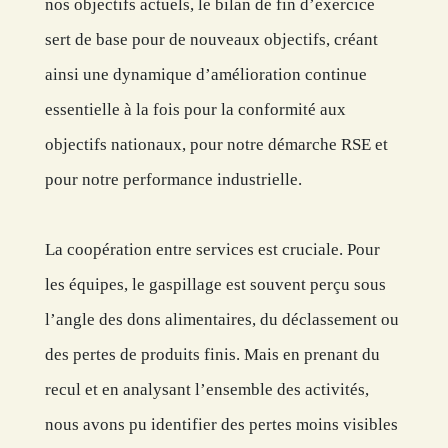
nos objectifs actuels, le bilan de fin d’exercice
sert de base pour de nouveaux objectifs, créant
ainsi une dynamique d’amélioration continue
essentielle à la fois pour la conformité aux
objectifs nationaux, pour notre démarche RSE et
pour notre performance industrielle.
La coopération entre services est cruciale. Pour
les équipes, le gaspillage est souvent perçu sous
l’angle des dons alimentaires, du déclassement ou
des pertes de produits finis. Mais en prenant du
recul et en analysant l’ensemble des activités,
nous avons pu identifier des pertes moins visibles