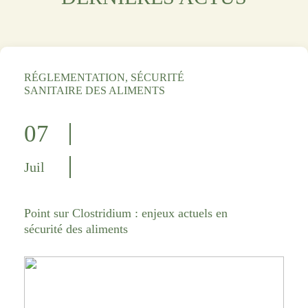
RÉGLEMENTATION, SÉCURITÉ
SANITAIRE DES ALIMENTS
07
Juil
Point sur Clostridium : enjeux actuels en
sécurité des aliments