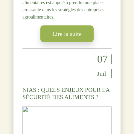
alimentaires est appelé à prendre une place
croissante dans les stratégies des entreprises
agroalimentaires.
Lire la suite
07
Juil
NIAS : QUELS ENJEUX POUR LA
SÉCURITÉ DES ALIMENTS ?