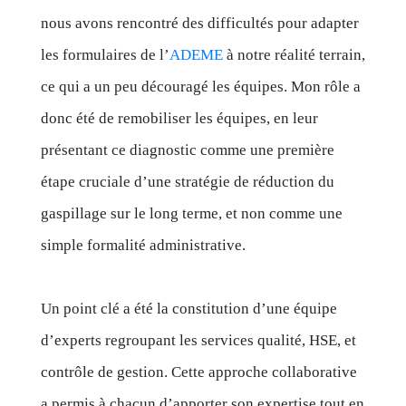
nous avons rencontré des difficultés pour adapter
les formulaires de l’
ADEME
à notre réalité terrain,
ce qui a un peu découragé les équipes. Mon rôle a
donc été de remobiliser les équipes, en leur
présentant ce diagnostic comme une première
étape cruciale d’une stratégie de réduction du
gaspillage sur le long terme, et non comme une
simple formalité administrative.
Un point clé a été la constitution d’une équipe
d’experts regroupant les services qualité, HSE, et
contrôle de gestion. Cette approche collaborative
a permis à chacun d’apporter son expertise tout en