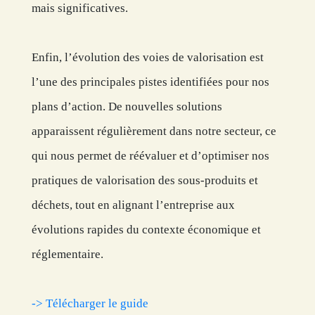
mais significatives.
Enfin, l’évolution des voies de valorisation est
l’une des principales pistes identifiées pour nos
plans d’action. De nouvelles solutions
apparaissent régulièrement dans notre secteur, ce
qui nous permet de réévaluer et d’optimiser nos
pratiques de valorisation des sous-produits et
déchets, tout en alignant l’entreprise aux
évolutions rapides du contexte économique et
réglementaire.
-> Télécharger le guide