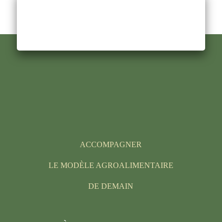
ACCOMPAGNER
LE MODÈLE AGROALIMENTAIRE
DE DEMAIN