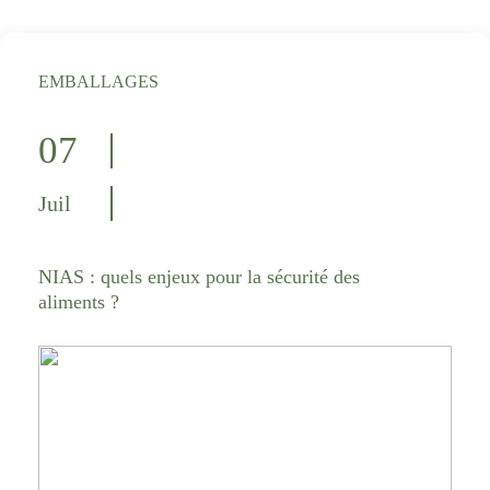
EMBALLAGES
07
Juil
NIAS : quels enjeux pour la sécurité des
aliments ?