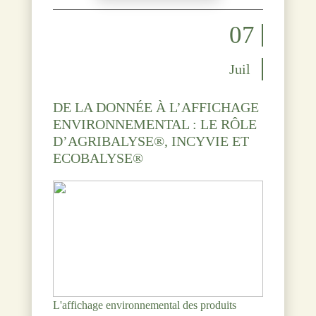
07
Juil
DE LA DONNÉE À L’AFFICHAGE
ENVIRONNEMENTAL : LE RÔLE
D’AGRIBALYSE®, INCYVIE ET
ECOBALYSE®
L'affichage environnemental des produits