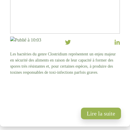
Publié à 10:03
Les bactéries du genre Clostridium représentent un enjeu majeur
en sécurité des aliments en raison de leur capacité à former des
spores très résistantes et, pour certaines espèces, à produire des
toxines responsables de toxi-infections parfois graves.
Lire la suite