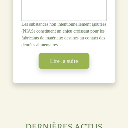
Les substances non intentionnellement ajoutées
(NIAS) constituent un enjeu croissant pour les
fabricants de matériaux destinés au contact des
denrées alimentaires.
Lire la suite
DERNIÈRES ACTUS