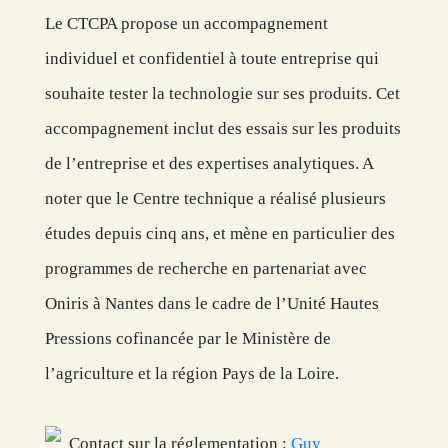
Le CTCPA propose un accompagnement
individuel et confidentiel à toute entreprise qui
souhaite tester la technologie sur ses produits. Cet
accompagnement inclut des essais sur les produits
de l’entreprise et des expertises analytiques. A
noter que le Centre technique a réalisé plusieurs
études depuis cinq ans, et mène en particulier des
programmes de recherche en partenariat avec
Oniris à Nantes dans le cadre de l’Unité Hautes
Pressions cofinancée par le Ministère de
l’agriculture et la région Pays de la Loire.
Contact sur la réglementation :
Guy