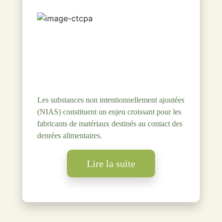
Les substances non intentionnellement ajoutées
(NIAS) constituent un enjeu croissant pour les
fabricants de matériaux destinés au contact des
denrées alimentaires.
Lire la suite