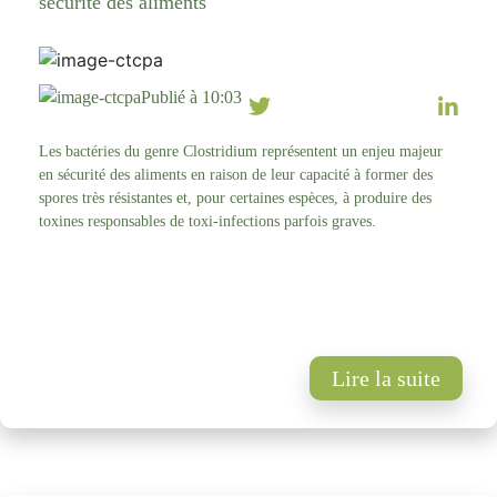
sécurité des aliments
Publié à 10:03
Les bactéries du genre Clostridium représentent un enjeu majeur
en sécurité des aliments en raison de leur capacité à former des
spores très résistantes et, pour certaines espèces, à produire des
toxines responsables de toxi-infections parfois graves.
Lire la suite