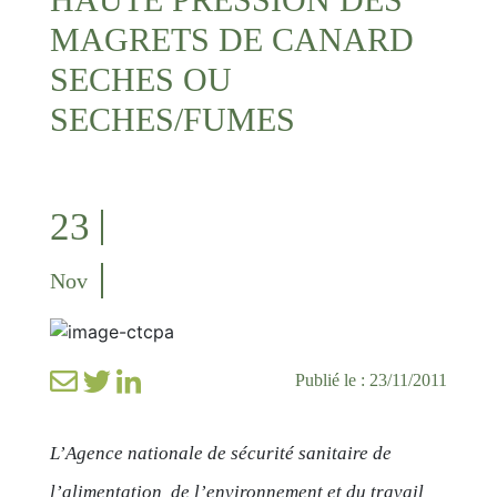
MAGRETS DE CANARD
SECHES OU
SECHES/FUMES
23
Nov
Publié le : 23/11/2011
L’Agence nationale de sécurité sanitaire de
l’alimentation, de l’environnement et du travail