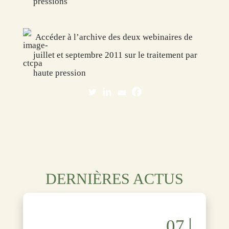
pressions
Accéder à l’archive des deux webinaires de
juillet et septembre 2011 sur le traitement par
haute pression
DERNIÈRES ACTUS
07