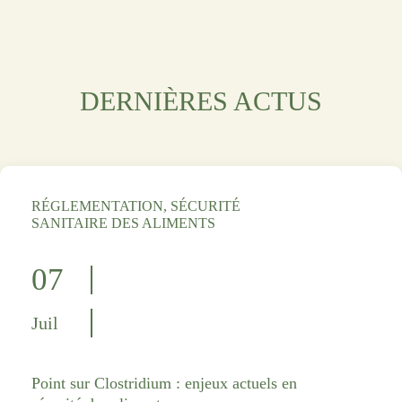
DERNIÈRES ACTUS
RÉGLEMENTATION, SÉCURITÉ
SANITAIRE DES ALIMENTS
07
Juil
Point sur Clostridium : enjeux actuels en