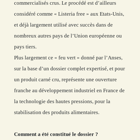
commercialisés crus. Le procédé est d’ailleurs
considéré comme « Listeria free » aux Etats-Unis,
et déjà largement utilisé avec succès dans de
nombreux autres pays de l’Union européenne ou
pays tiers.
Plus largement ce « feu vert » donné par l’Anses,
sur la base d’un dossier complet expertisé, et pour
un produit carné cru, représente une ouverture
franche au développement industriel en France de
la technologie des hautes pressions, pour la
stabilisation des produits alimentaires.
Comment a été constitué le dossier ?