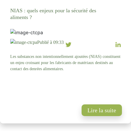
NIAS : quels enjeux pour la sécurité des
aliments ?
Publié à 09:33
Les substances non intentionnellement ajoutées (NIAS) constituent
un enjeu croissant pour les fabricants de matériaux destinés au
contact des denrées alimentaires.
Lire la suite