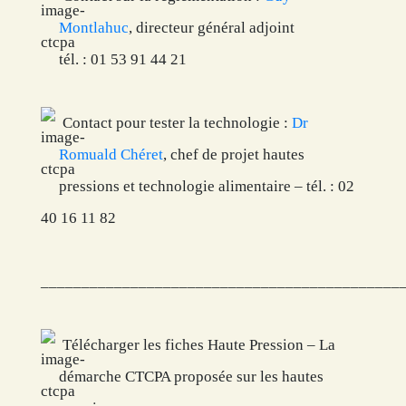
Montlahuc
, directeur général adjoint
tél. : 01 53 91 44 21
Contact pour tester la technologie :
Dr
Romuald Chéret
, chef de projet hautes
pressions et technologie alimentaire – tél. : 02
40 16 11 82
____________________________________________
Télécharger les fiches Haute Pression – La
démarche CTCPA proposée sur les hautes