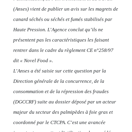
(Anses) vient de publier un avis sur les magrets de
canard séchés ou séchés et fumés stabilisés par
Haute Pression. L’Agence conclut qu’ils ne
présentent pas les caractéristiques les faisant
rentrer dans le cadre du règlement CE n°258/97
dit « Novel Food ».
L’Anses a été saisie sur cette question par la
Direction générale de la concurrence, de la
consommation et de la répression des fraudes
(DGCCRF) suite au dossier déposé par un acteur
majeur du secteur des palmipèdes à foie gras et
coordonné par le CTCPA. C’est une avancée