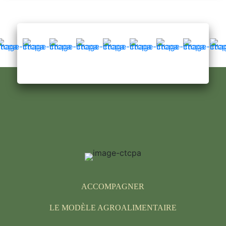
ACCOMPAGNER
LE MODÈLE AGROALIMENTAIRE