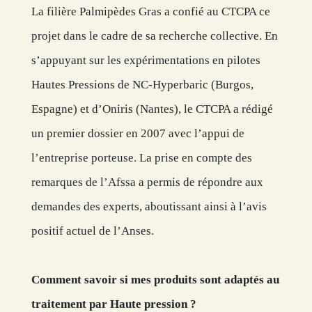
La filière Palmipèdes Gras a confié au CTCPA ce
projet dans le cadre de sa recherche collective. En
s’appuyant sur les expérimentations en pilotes
Hautes Pressions de NC-Hyperbaric (Burgos,
Espagne) et d’Oniris (Nantes), le CTCPA a rédigé
un premier dossier en 2007 avec l’appui de
l’entreprise porteuse. La prise en compte des
remarques de l’Afssa a permis de répondre aux
demandes des experts, aboutissant ainsi à l’avis
positif actuel de l’Anses.
Comment savoir si mes produits sont adaptés au
traitement par Haute pression ?