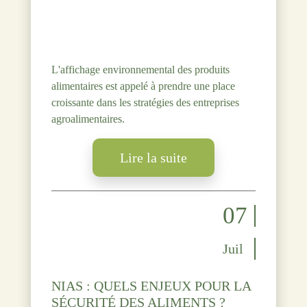
L'affichage environnemental des produits
alimentaires est appelé à prendre une place
croissante dans les stratégies des entreprises
agroalimentaires.
Lire la suite
07
Juil
NIAS : QUELS ENJEUX POUR LA
SÉCURITÉ DES ALIMENTS ?