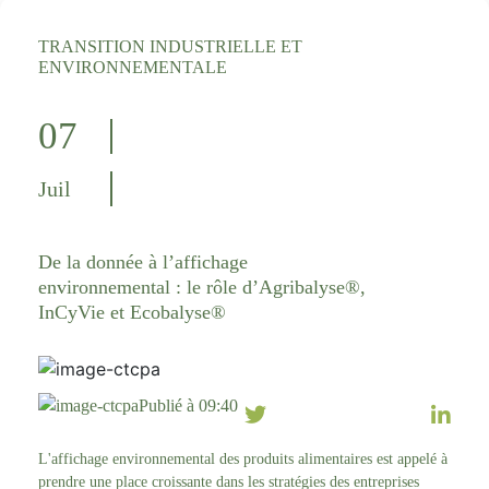
TRANSITION INDUSTRIELLE ET
ENVIRONNEMENTALE
07
Juil
De la donnée à l’affichage
environnemental : le rôle d’Agribalyse®,
InCyVie et Ecobalyse®
Publié à 09:40
L'affichage environnemental des produits alimentaires est appelé à
prendre une place croissante dans les stratégies des entreprises