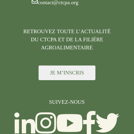
contact@ctcpa.org
RETROUVEZ TOUTE L’ACTUALITÉ
DU CTCPA ET DE LA FILIÈRE
AGROALIMENTAIRE
JE M’INSCRIS
SUIVEZ-NOUS