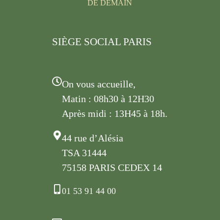
DE DEMAIN
SIÈGE SOCIAL PARIS
On vous accueille,
Matin : 08h30 à 12H30
Après midi : 13H45 à 18h.
44 rue d’Alésia
TSA 31444
75158 PARIS CEDEX 14
01 53 91 44 00