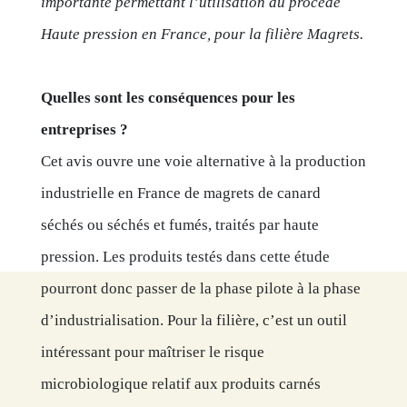
importante permettant l’utilisation du procédé
Haute pression en France, pour la filière Magrets.
Quelles sont les conséquences pour les
entreprises ?
Cet avis ouvre une voie alternative à la production
industrielle en France de magrets de canard
séchés ou séchés et fumés, traités par haute
pression. Les produits testés dans cette étude
pourront donc passer de la phase pilote à la phase
d’industrialisation. Pour la filière, c’est un outil
intéressant pour maîtriser le risque
microbiologique relatif aux produits carnés