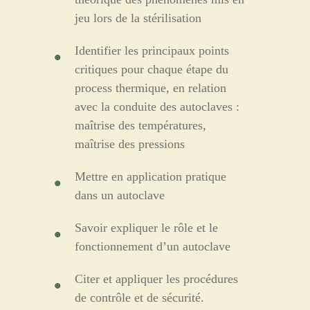
jeu lors de la stérilisation
Identifier les principaux points
critiques pour chaque étape du
process thermique, en relation
avec la conduite des autoclaves :
maîtrise des températures,
maîtrise des pressions
Mettre en application pratique
dans un autoclave
Savoir expliquer le rôle et le
fonctionnement d’un autoclave
Citer et appliquer les procédures
de contrôle et de sécurité.