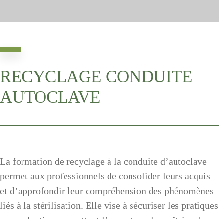
RECYCLAGE CONDUITE
AUTOCLAVE
La formation de recyclage à la conduite d’autoclave
permet aux professionnels de consolider leurs acquis
et d’approfondir leur compréhension des phénomènes
liés à la stérilisation. Elle vise à sécuriser les pratiques