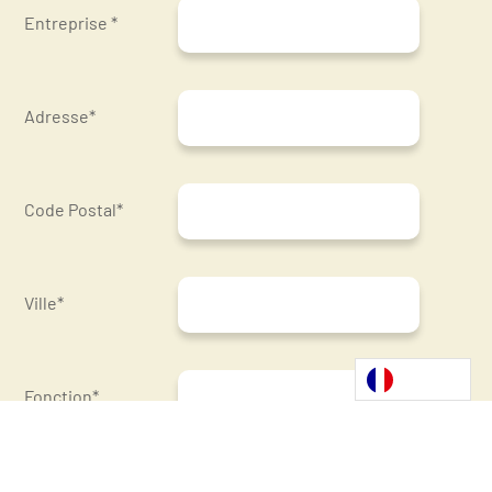
Entreprise *
Adresse*
Code Postal*
Ville*
Fonction*