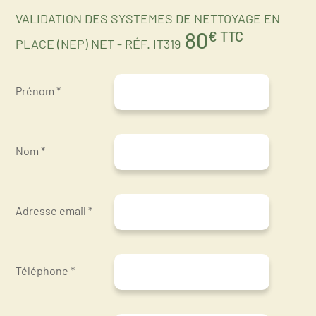
VALIDATION DES SYSTEMES DE NETTOYAGE EN
80
€ TTC
PLACE (NEP) NET - RÉF. IT319
Prénom *
Nom *
Adresse email *
Téléphone *