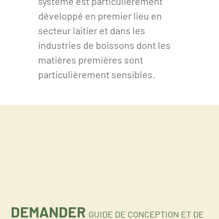
système est particulièrement
développé en premier lieu en
secteur laitier et dans les
industries de boissons dont les
matières premières sont
particulièrement sensibles.
DEMANDER
GUIDE DE CONCEPTION ET DE