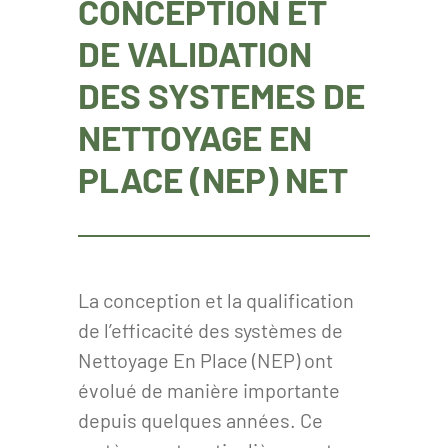
CONCEPTION ET
DE VALIDATION
DES SYSTEMES DE
NETTOYAGE EN
PLACE (NEP) NET
La conception et la qualification
de l’efficacité des systèmes de
Nettoyage En Place (NEP) ont
évolué de manière importante
depuis quelques années. Ce