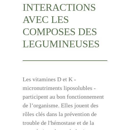
INTERACTIONS
AVEC LES
COMPOSES DES
LEGUMINEUSES
Les vitamines D et K -
micronutriments liposolubles -
participent au bon fonctionnement
de l’organisme. Elles jouent des
rôles clés dans la prévention de
trouble de l'hémostase et de la