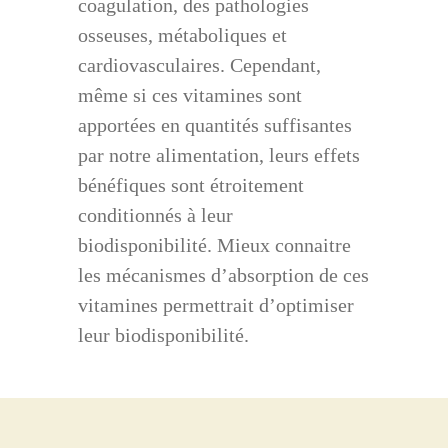
coagulation, des pathologies
osseuses, métaboliques et
cardiovasculaires. Cependant,
même si ces vitamines sont
apportées en quantités suffisantes
par notre alimentation, leurs effets
bénéfiques sont étroitement
conditionnés à leur
biodisponibilité. Mieux connaitre
les mécanismes d’absorption de ces
vitamines permettrait d’optimiser
leur biodisponibilité.